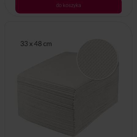
do koszyka