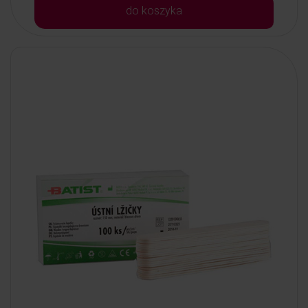
do koszyka