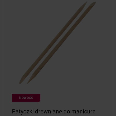
NOWOŚĆ
Patyczki drewniane do manicure