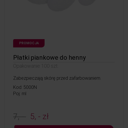
PROMOCJA
Płatki piankowe do henny
Opakowanie 100 szt.
Zabezpieczają skórę przed zafarbowaniem.
Kod: 5000N
Poj: ml
7, -
5, - zł