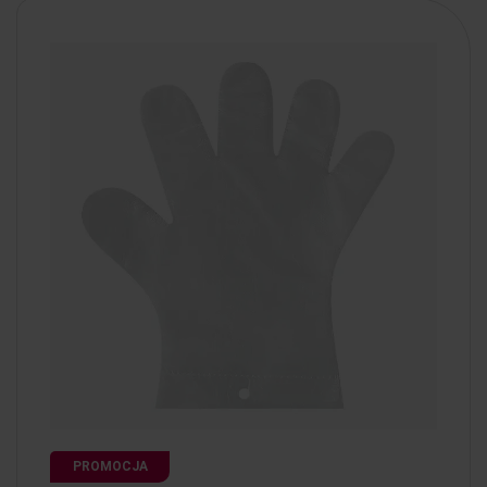
PROMOCJA