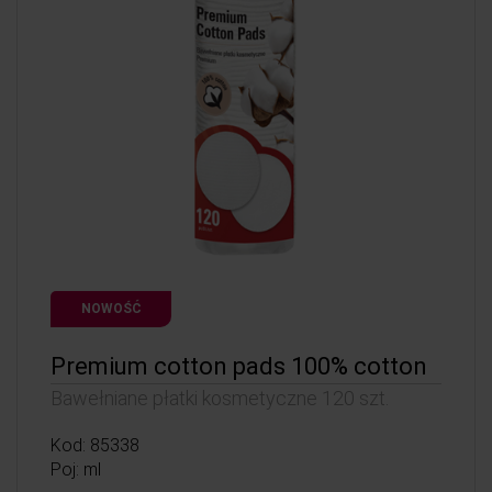
NOWOŚĆ
Premium cotton pads 100% cotton
Bawełniane płatki kosmetyczne 120 szt.
Kod: 85338
Poj: ml