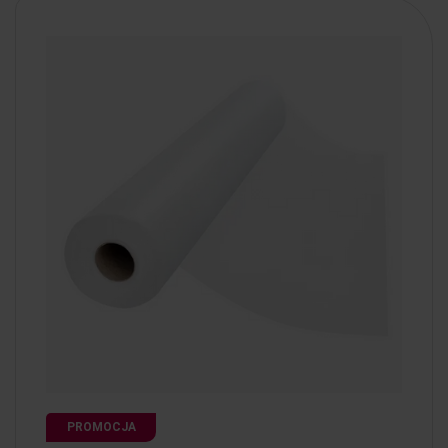
PROMOCJA