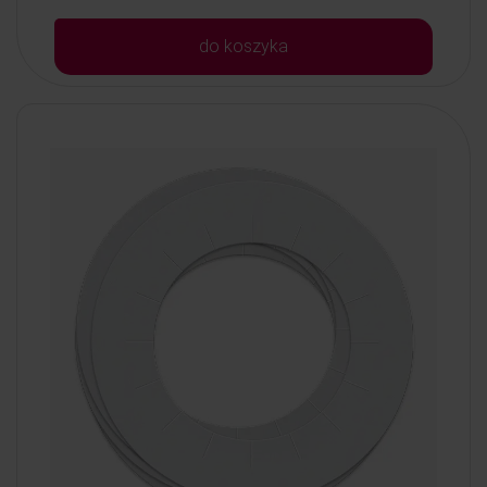
do koszyka