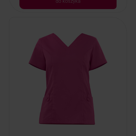
do koszyka