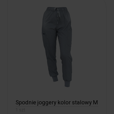
Spodnie joggery kolor stalowy M
1 szt.