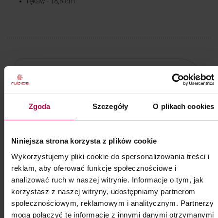
rękaw - 18,6 cm
Zgoda
Szczegóły
O plikach cookies
Niniejsza strona korzysta z plików cookie
Wykorzystujemy pliki cookie do spersonalizowania treści i
reklam, aby oferować funkcje społecznościowe i
analizować ruch w naszej witrynie. Informacje o tym, jak
korzystasz z naszej witryny, udostępniamy partnerom
społecznościowym, reklamowym i analitycznym. Partnerzy
mogą połączyć te informacje z innymi danymi otrzymanymi