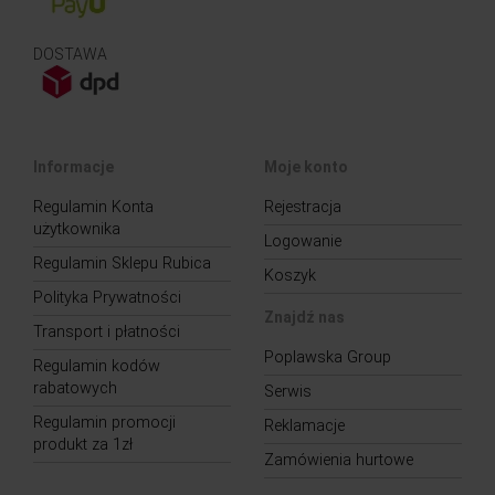
DOSTAWA
Informacje
Moje konto
Regulamin Konta
Rejestracja
użytkownika
Logowanie
Regulamin Sklepu Rubica
Koszyk
Polityka Prywatności
Znajdź nas
Transport i płatności
Poplawska Group
Regulamin kodów
rabatowych
Serwis
Regulamin promocji
Reklamacje
produkt za 1zł
Zamówienia hurtowe