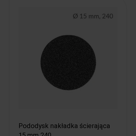
Pododysk nakładka ścierająca
15 mm 240