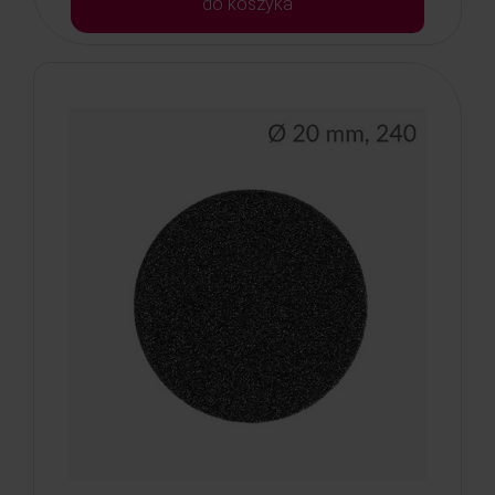
do koszyka