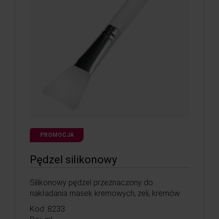
PROMOCJA
Pędzel silikonowy
Silikonowy pędzel przeznaczony do
nakładania masek kremowych, żeli, kremów.
Kod: 8233