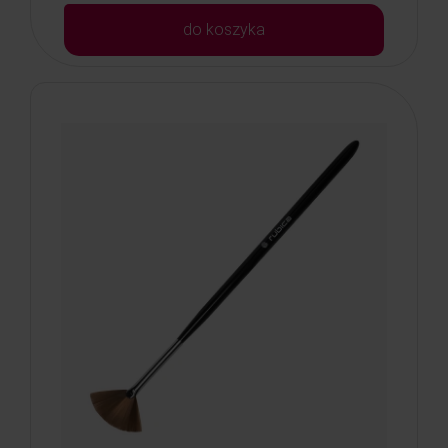
do koszyka