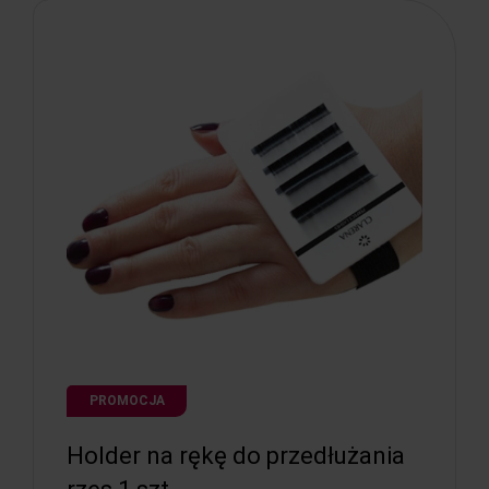
PROMOCJA
Holder na rękę do przedłużania