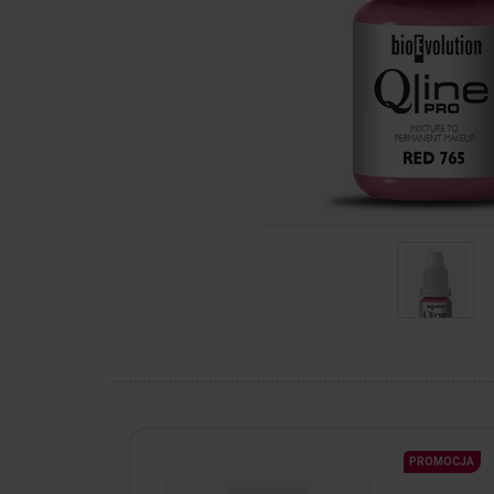
PROMOCJA