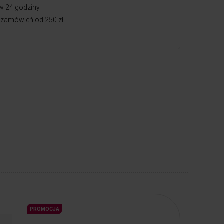
w 24 godziny
zamówień od 250 zł
PROMOCJA