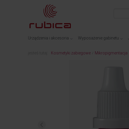
Urządzenia i akcesoria
Wyposażenie gabinetu
jesteś tutaj:
Kosmetyki zabiegowe
Mikropigmentacja
/