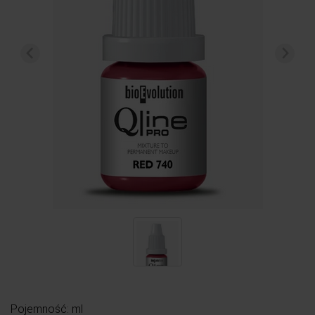
Pojemność: ml