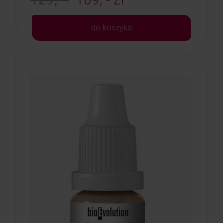
do koszyka