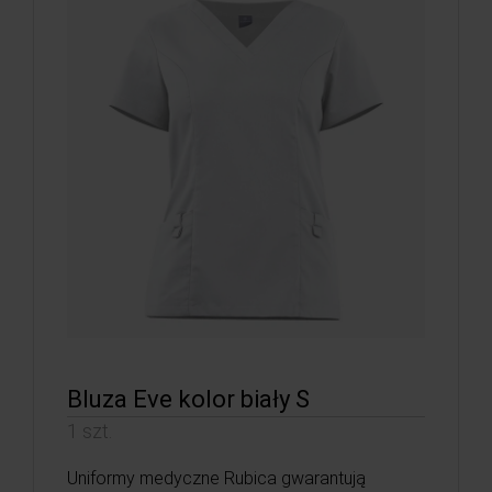
Bluza Eve kolor biały S
1 szt.
Uniformy medyczne Rubica gwarantują