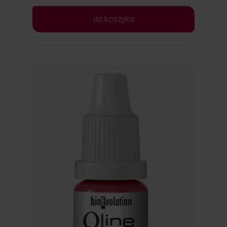
do koszyka