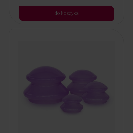
do koszyka