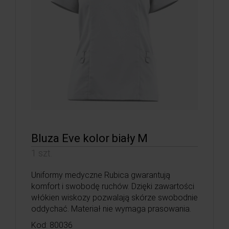
Bluza Eve kolor biały M
1 szt.
Uniformy medyczne Rubica gwarantują
komfort i swobodę ruchów. Dzięki zawartości
włókien wiskozy pozwalają skórze swobodnie
oddychać. Materiał nie wymaga prasowania.
Kod: 80036