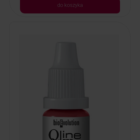
do koszyka