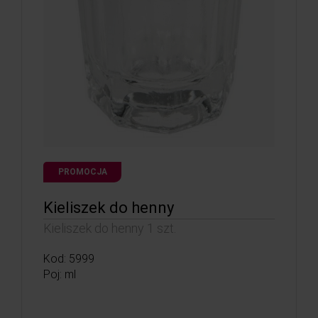
PROMOCJA
Kieliszek do henny
Kieliszek do henny 1 szt.
Kod: 5999
Poj: ml