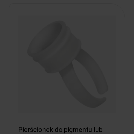
Pierścionek do pigmentu lub