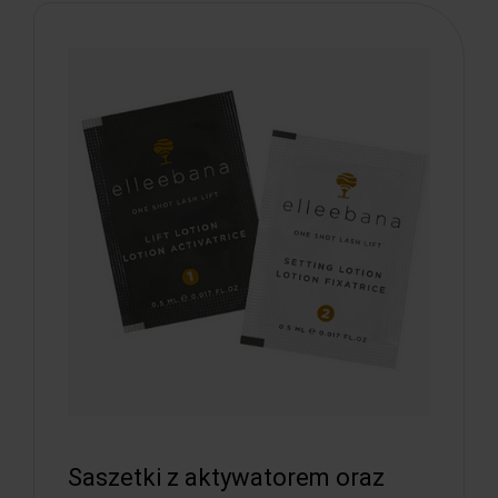
Saszetki z aktywatorem oraz