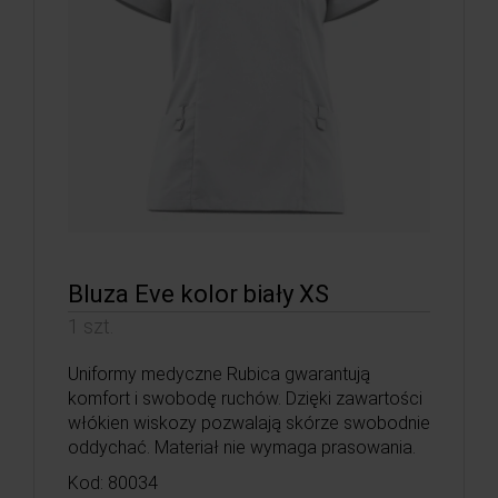
Bluza Eve kolor biały XS
1 szt.
Uniformy medyczne Rubica gwarantują
komfort i swobodę ruchów. Dzięki zawartości
włókien wiskozy pozwalają skórze swobodnie
oddychać. Materiał nie wymaga prasowania.
Kod: 80034