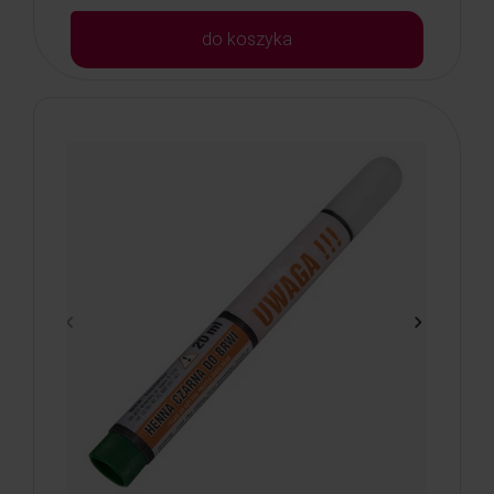
do koszyka