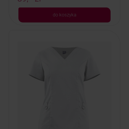
do koszyka