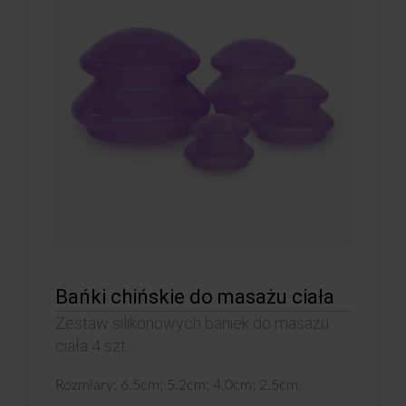
Bańki chińskie do masażu ciała
Zestaw silikonowych baniek do masażu
ciała 4 szt.
Rozmiary: 6.5cm; 5.2cm; 4.0cm; 2.5cm.