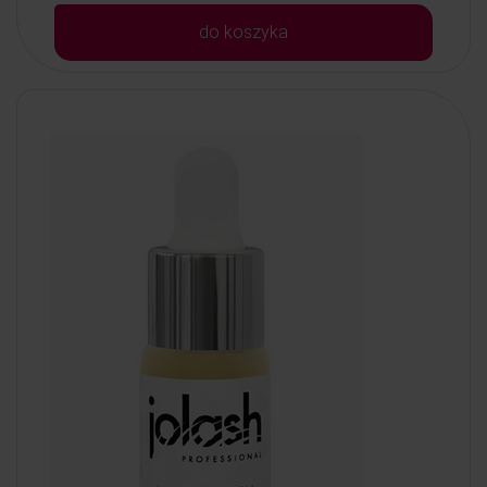
do koszyka