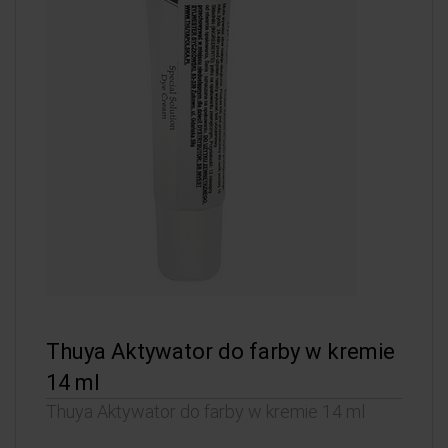
Thuya Aktywator do farby w kremie
14 ml
Thuya Aktywator do farby w kremie 14 ml