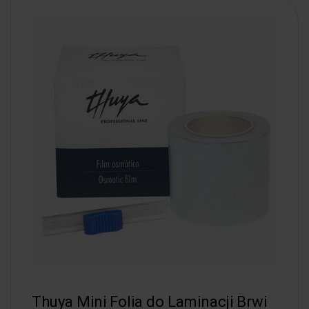
Thuya Mini Folia do Laminacji Brwi