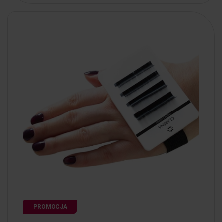
PROMOCJA