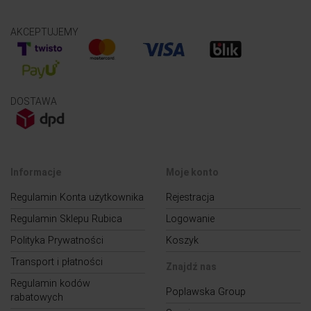
AKCEPTUJEMY
DOSTAWA
Informacje
Moje konto
Regulamin Konta użytkownika
Rejestracja
Regulamin Sklepu Rubica
Logowanie
Polityka Prywatności
Koszyk
Transport i płatności
Znajdź nas
Regulamin kodów
Poplawska Group
rabatowych