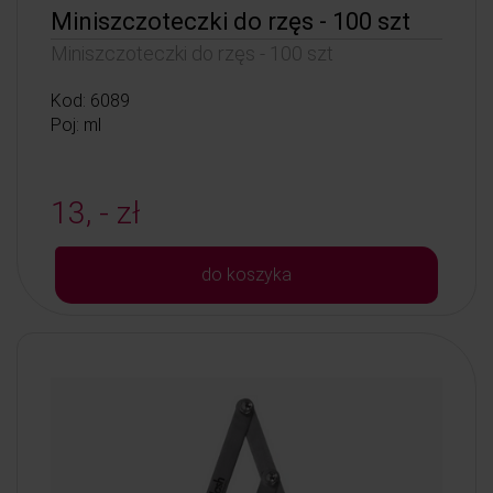
Miniszczoteczki do rzęs - 100 szt
Miniszczoteczki do rzęs - 100 szt
Kod: 6089
Poj: ml
13, - zł
do koszyka