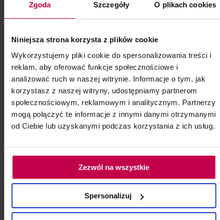
Zgoda
Szczegóły
O plikach cookies
kod: 7570
Niniejsza strona korzysta z plików cookie
Wykorzystujemy pliki cookie do spersonalizowania treści i
reklam, aby oferować funkcje społecznościowe i
analizować ruch w naszej witrynie. Informacje o tym, jak
korzystasz z naszej witryny, udostępniamy partnerom
społecznościowym, reklamowym i analitycznym. Partnerzy
mogą połączyć te informacje z innymi danymi otrzymanymi
od Ciebie lub uzyskanymi podczas korzystania z ich usług.
Zezwól na wszystkie
Spersonalizuj