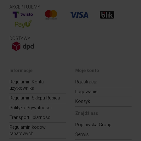
AKCEPTUJEMY
DOSTAWA
Informacje
Moje konto
Regulamin Konta
Rejestracja
użytkownika
Logowanie
Regulamin Sklepu Rubica
Koszyk
Polityka Prywatności
Znajdź nas
Transport i płatności
Poplawska Group
Regulamin kodów
rabatowych
Serwis