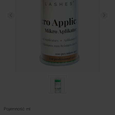
Pojemność: ml