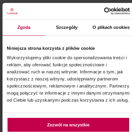
Zgoda
Szczegóły
O plikach cookies
Niniejsza strona korzysta z plików cookie
Wykorzystujemy pliki cookie do spersonalizowania treści i
reklam, aby oferować funkcje społecznościowe i
analizować ruch w naszej witrynie. Informacje o tym, jak
korzystasz z naszej witryny, udostępniamy partnerom
społecznościowym, reklamowym i analitycznym. Partnerzy
mogą połączyć te informacje z innymi danymi otrzymanymi
od Ciebie lub uzyskanymi podczas korzystania z ich usług.
PROMOCJA
Płatki piankowe do henny
Zezwól na wszystkie
Opakowanie 100 szt.