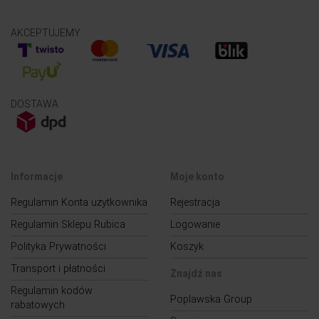
AKCEPTUJEMY
DOSTAWA
Informacje
Moje konto
Regulamin Konta użytkownika
Rejestracja
Regulamin Sklepu Rubica
Logowanie
Polityka Prywatności
Koszyk
Transport i płatności
Znajdź nas
Regulamin kodów
Poplawska Group
rabatowych