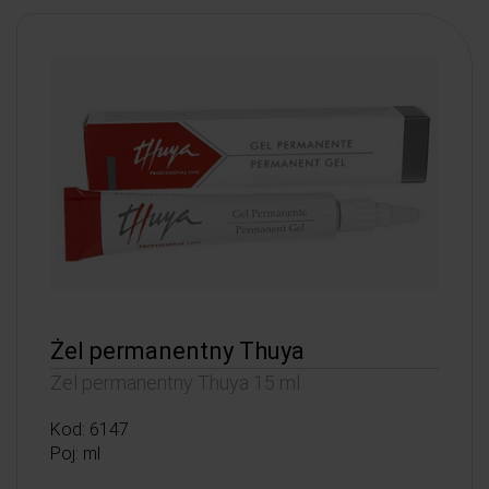
Żel permanentny Thuya
Żel permanentny Thuya 15 ml
Kod: 6147
Poj: ml