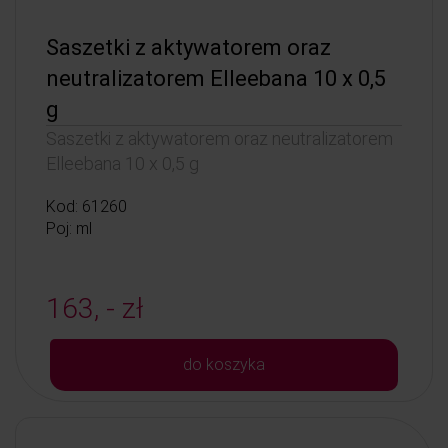
Saszetki z aktywatorem oraz
neutralizatorem Elleebana 10 x 0,5
g
Saszetki z aktywatorem oraz neutralizatorem
Elleebana 10 x 0,5 g
Kod: 61260
Poj: ml
163, - zł
do koszyka