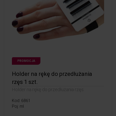
PROMOCJA
Holder na rękę do przedłużania
rzęs 1 szt.
Holder na rękę do przedłużania rzęs
Kod: 6861
Poj: ml