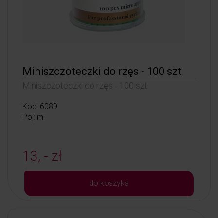
Miniszczoteczki do rzęs - 100 szt
Miniszczoteczki do rzęs - 100 szt
Kod: 6089
Poj: ml
13, - zł
do koszyka