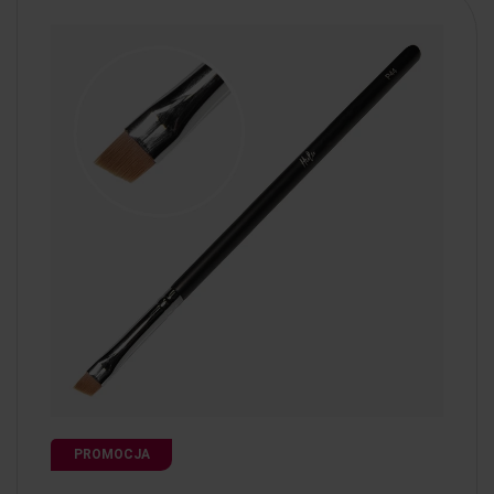
PROMOCJA