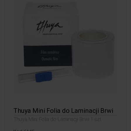
Thuya Mini Folia do Laminacji Brwi
Thuya Mini Folia do Laminacji Brwi 1 szt.