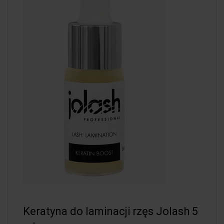
Keratyna do laminacji rzęs Jolash 5