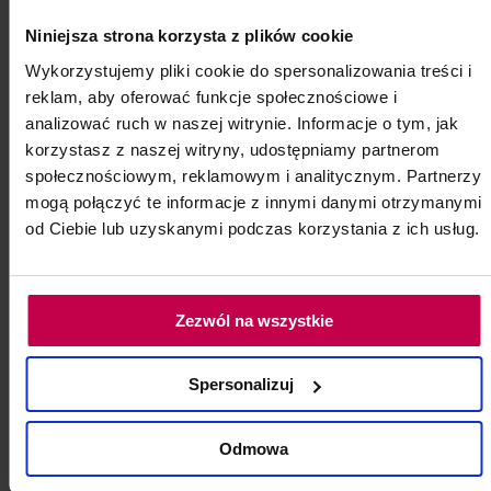
do koszyka
Niniejsza strona korzysta z plików cookie
Wykorzystujemy pliki cookie do spersonalizowania treści i
reklam, aby oferować funkcje społecznościowe i
analizować ruch w naszej witrynie. Informacje o tym, jak
korzystasz z naszej witryny, udostępniamy partnerom
społecznościowym, reklamowym i analitycznym. Partnerzy
mogą połączyć te informacje z innymi danymi otrzymanymi
od Ciebie lub uzyskanymi podczas korzystania z ich usług.
Zezwól na wszystkie
Spersonalizuj
Odmowa