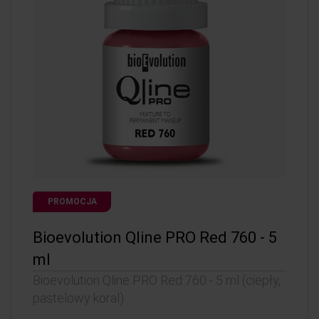
PROMOCJA
Bioevolution Qline PRO Red 760 - 5
ml
Bioevolution Qline PRO Red 760 - 5 ml (ciepły,
pastelowy koral)