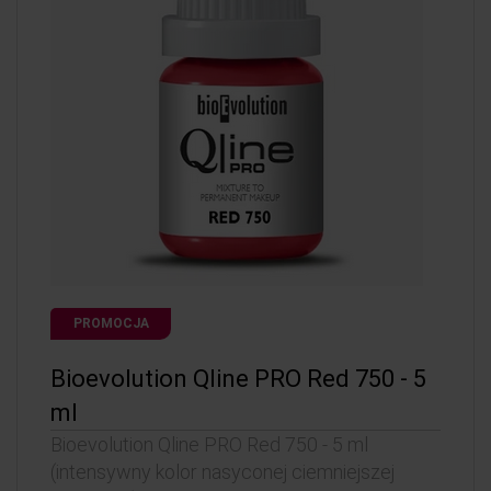
PROMOCJA
Bioevolution Qline PRO Red 750 - 5
ml
Bioevolution Qline PRO Red 750 - 5 ml
(intensywny kolor nasyconej ciemniejszej