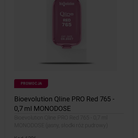
PROMOCJA
Bioevolution Qline PRO Red 765 -
0,7 ml MONODOSE
Bioevolution Qline PRO Red 765 - 0,7 ml
MONODOSE (jasny, słodki róż pudrowy)