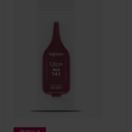
PROMOCJA