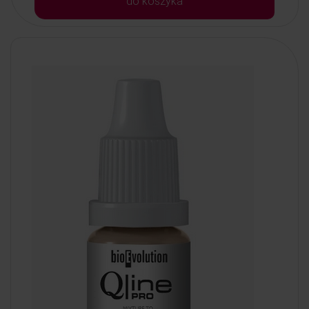
do koszyka