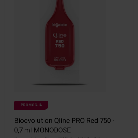
PROMOCJA
Bioevolution Qline PRO Red 750 -
0,7 ml MONODOSE