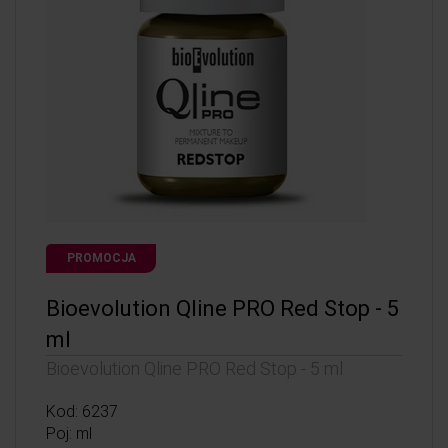
PROMOCJA
Bioevolution Qline PRO Red Stop - 5
ml
Bioevolution Qline PRO Red Stop - 5 ml
Kod: 6237
Poj: ml