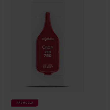
PROMOCJA