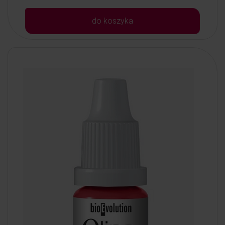
do koszyka