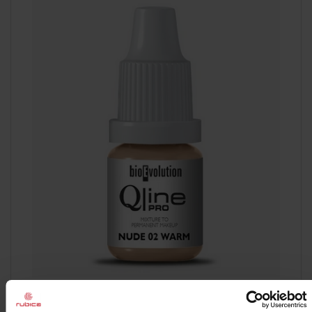
PROMOCJA