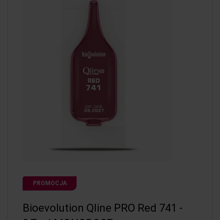
PROMOCJA
Bioevolution Qline PRO Red 741 -