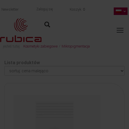
Newsletter
Zaloguj się
Koszyk
0
jesteś tutaj:
Kosmetyki zabiegowe
Mikropigmentacja
/
Lista produktów