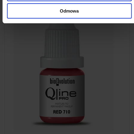
Odmowa