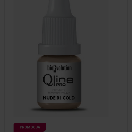
PROMOCJA