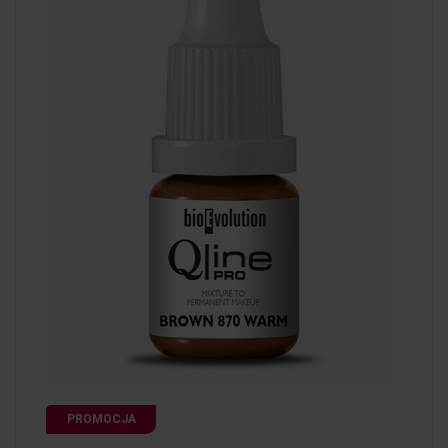
PROMOCJA