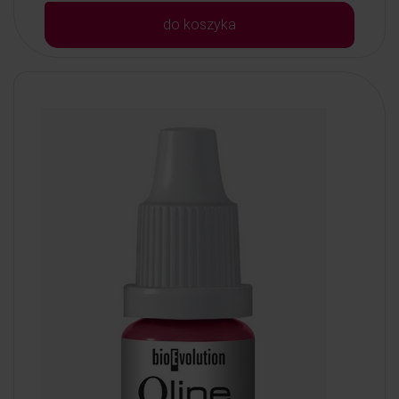
do koszyka