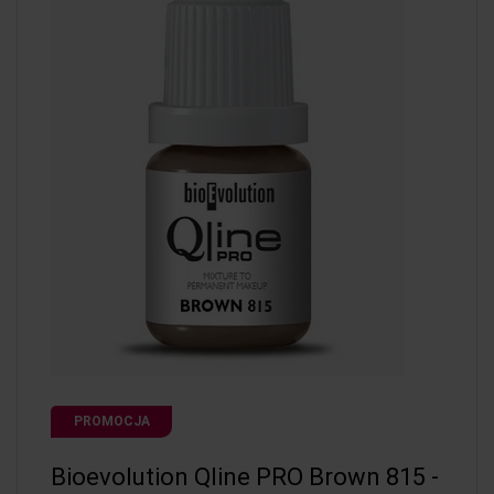
PROMOCJA
Bioevolution Qline PRO Brown 815 -