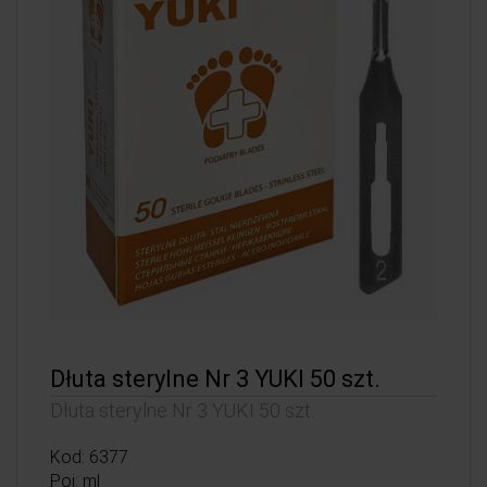
Dłuta sterylne Nr 3 YUKI 50 szt.
Dłuta sterylne Nr 3 YUKI 50 szt.
Kod: 6377
Poj: ml