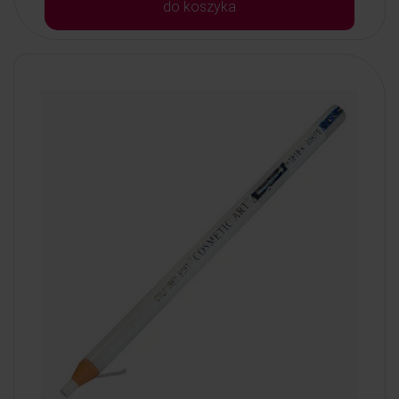
do koszyka