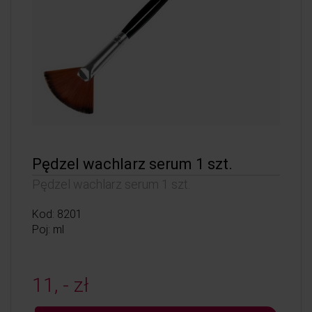
Pędzel wachlarz serum 1 szt.
Pędzel wachlarz serum 1 szt.
Kod: 8201
Poj: ml
11, - zł