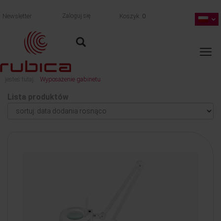
Newsletter
Zaloguj się
Koszyk
0
jesteś tutaj:
Wyposażenie gabinetu
Lista produktów