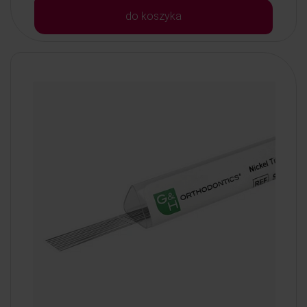
do koszyka