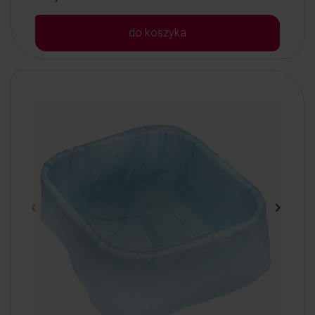
do koszyka