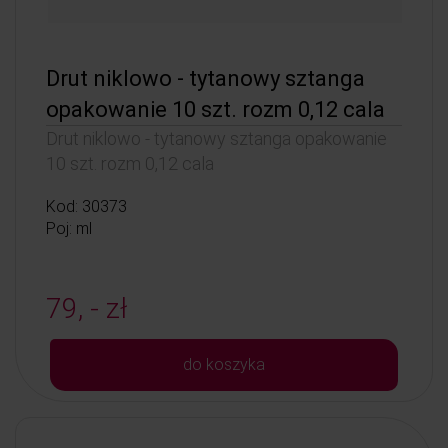
Drut niklowo - tytanowy sztanga
opakowanie 10 szt. rozm 0,12 cala
Drut niklowo - tytanowy sztanga opakowanie
10 szt. rozm 0,12 cala
Kod: 30373
Poj: ml
79, - zł
do koszyka