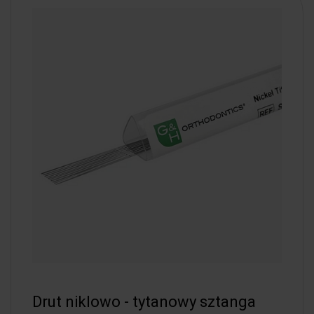
Drut niklowo - tytanowy sztanga