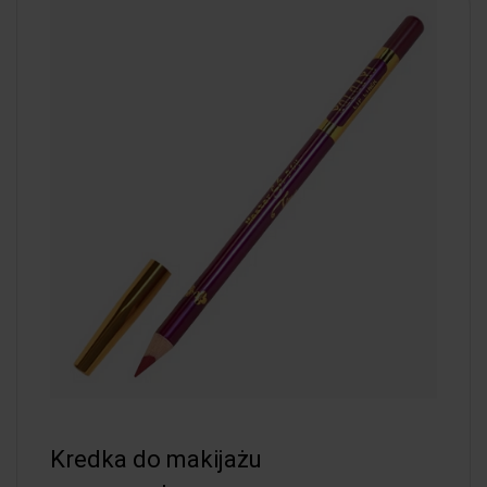
Kredka do makijażu