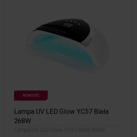
NOWOŚĆ
Lampa UV LED Glow YC57 Biała
268W
Lampa UV LED Glow YC57 Biała 268W