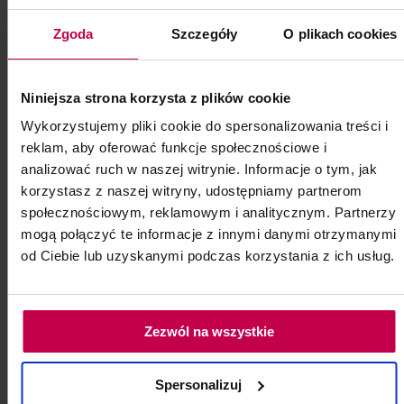
Zgoda
Szczegóły
O plikach cookies
19, - zł
Niniejsza strona korzysta z plików cookie
do koszyka
Wykorzystujemy pliki cookie do spersonalizowania treści i
reklam, aby oferować funkcje społecznościowe i
analizować ruch w naszej witrynie. Informacje o tym, jak
korzystasz z naszej witryny, udostępniamy partnerom
społecznościowym, reklamowym i analitycznym. Partnerzy
mogą połączyć te informacje z innymi danymi otrzymanymi
od Ciebie lub uzyskanymi podczas korzystania z ich usług.
Zezwól na wszystkie
Spersonalizuj