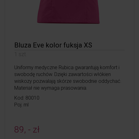
Bluza Eve kolor fuksja XS
1 szt.
Uniformy medyczne Rubica gwarantują komfort i
swobodę ruchów. Dzięki zawartości włókien
wiskozy pozwalają skórze swobodnie oddychać.
Materiał nie wymaga prasowania.
Kod: 80010
Poj: ml
89, - zł