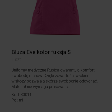
Bluza Eve kolor fuksja S
1 szt.
Uniformy medyczne Rubica gwarantują komfort i
swobodę ruchów. Dzięki zawartości włókien
wiskozy pozwalają skórze swobodnie oddychać.
Materiał nie wymaga prasowania.
Kod: 80011
Poj: ml