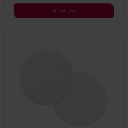
do koszyka