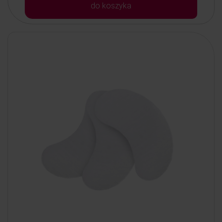
do koszyka