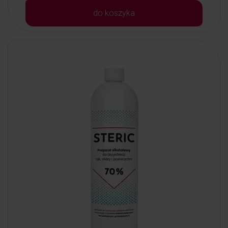
do koszyka