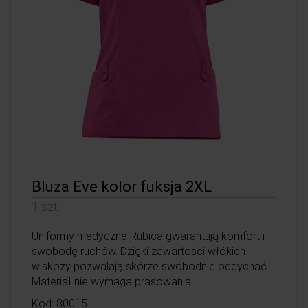
Bluza Eve kolor fuksja 2XL
1 szt.
Uniformy medyczne Rubica gwarantują komfort i
swobodę ruchów. Dzięki zawartości włókien
wiskozy pozwalają skórze swobodnie oddychać.
Materiał nie wymaga prasowania.
Kod: 80015