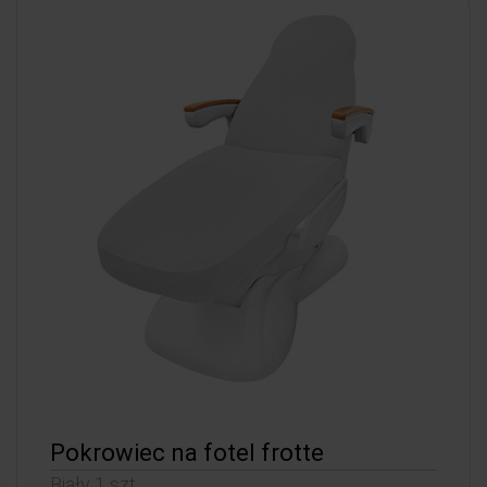
Pokrowiec na fotel frotte
Biały 1 szt.