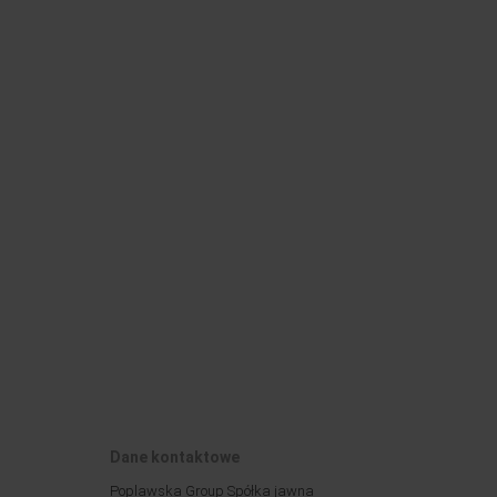
Dane kontaktowe
Poplawska Group Spółka jawna