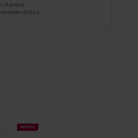
w 24 godziny
zamówień od 250 zł
NOWOŚĆ