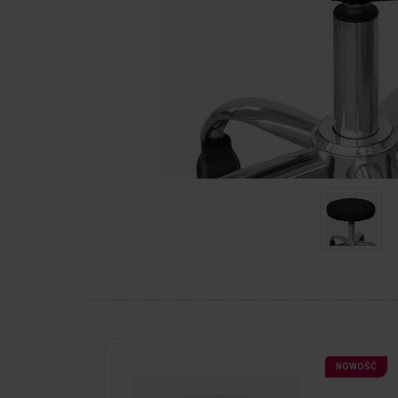
NOWOŚĆ