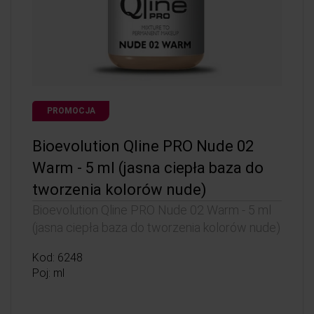
PROMOCJA
Bioevolution Qline PRO Nude 02
Warm - 5 ml (jasna ciepła baza do
tworzenia kolorów nude)
Bioevolution Qline PRO Nude 02 Warm - 5 ml
(jasna ciepła baza do tworzenia kolorów nude)
Kod: 6248
Poj: ml