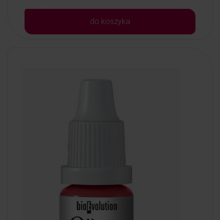
do koszyka