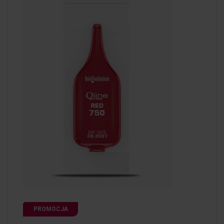
PROMOCJA