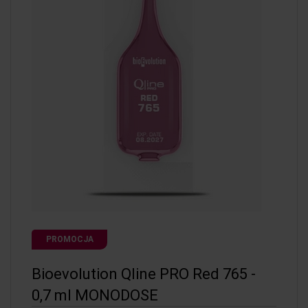
PROMOCJA
Bioevolution Qline PRO Red 765 -
0,7 ml MONODOSE