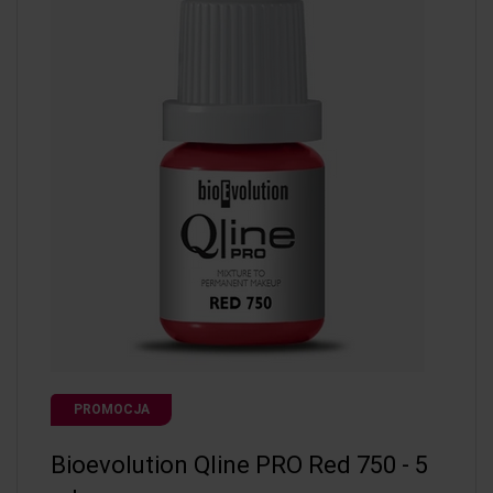
PROMOCJA
Bioevolution Qline PRO Red 750 - 5