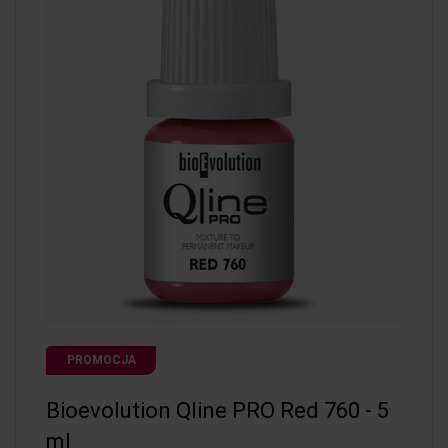
PROMOCJA
Bioevolution Qline PRO Red 760 - 5
ml