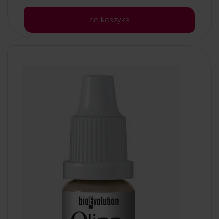
do koszyka