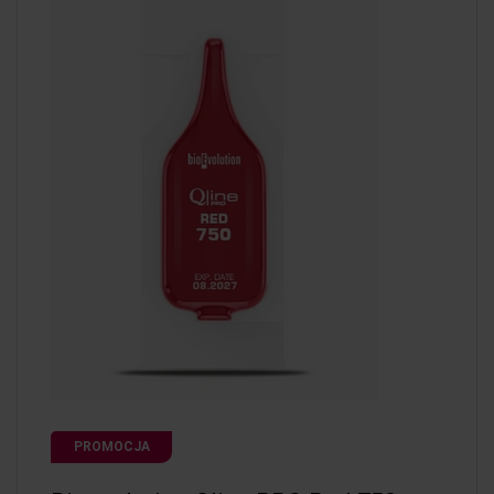
PROMOCJA