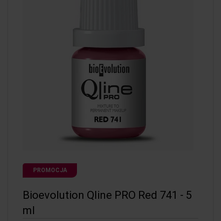
PROMOCJA
Bioevolution Qline PRO Red 741 - 5
ml