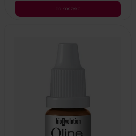
do koszyka