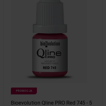
PROMOCJA
Bioevolution Qline PRO Red 745 - 5