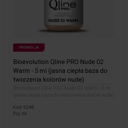
PROMOCJA
Bioevolution Qline PRO Nude 02
Warm - 5 ml (jasna ciepła baza do
tworzenia kolorów nude)
Bioevolution Qline PRO Nude 02 Warm - 5 ml
(jasna ciepła baza do tworzenia kolorów nude)
Kod: 6248
Poj: ml