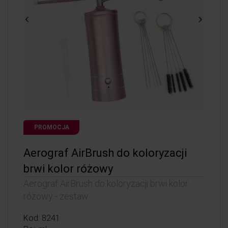
PROMOCJA
Aerograf AirBrush do koloryzacji
brwi kolor różowy
Aerograf AirBrush do koloryzacji brwi kolor
różowy - zestaw
Kod: 8241