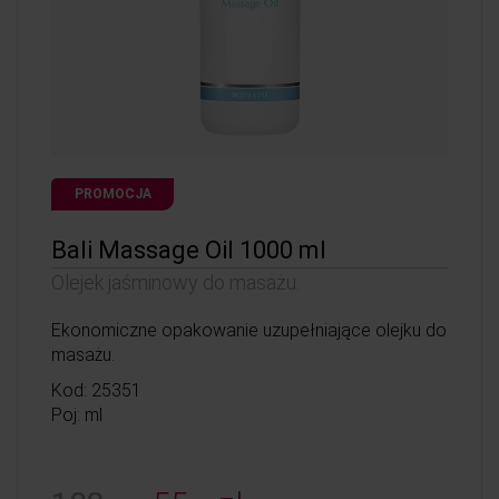
PROMOCJA
Bali Massage Oil 1000 ml
Olejek jaśminowy do masażu.
Ekonomiczne opakowanie uzupełniające olejku do
masażu.
Kod: 25351
Poj: ml