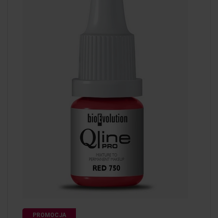
PROMOCJA