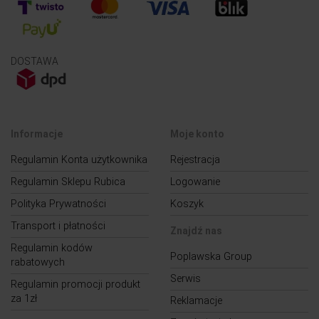
DOSTAWA
Informacje
Moje konto
Regulamin Konta użytkownika
Rejestracja
Regulamin Sklepu Rubica
Logowanie
Polityka Prywatności
Koszyk
Transport i płatności
Znajdź nas
Regulamin kodów
Poplawska Group
rabatowych
Serwis
Regulamin promocji produkt
za 1zł
Reklamacje