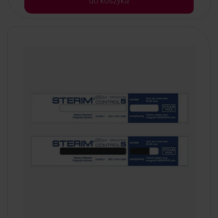
do koszyka