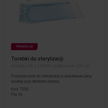
PROMOCJA
Torebki do sterylizacji
Wymiary 90 x 135mm opakowanie 200 szt.
Przeznaczone do sterylizacji w autoklawie parą
wodną oraz tlenkiem etylenu.
Kod: 7593
Poj: ml