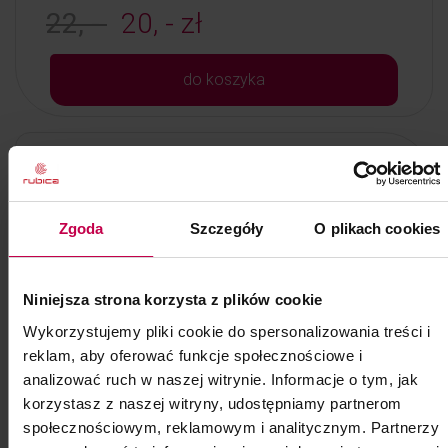
22, -
20, - zł
do koszyka
Zgoda
Szczegóły
O plikach cookies
Niniejsza strona korzysta z plików cookie
Wykorzystujemy pliki cookie do spersonalizowania treści i
reklam, aby oferować funkcje społecznościowe i
analizować ruch w naszej witrynie. Informacje o tym, jak
korzystasz z naszej witryny, udostępniamy partnerom
społecznościowym, reklamowym i analitycznym. Partnerzy