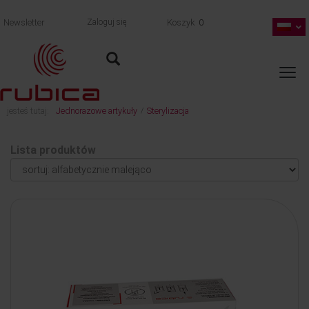
Newsletter
Zaloguj się
Koszyk
0
jesteś tutaj:
Jednorazowe artykuły
Sterylizacja
/
Lista produktów