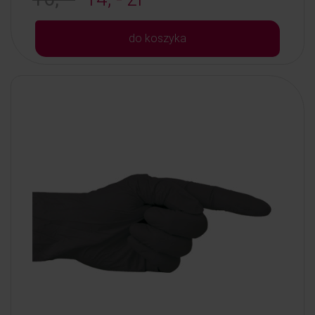
do koszyka