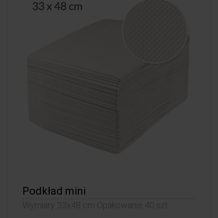
Podkład mini
Wymiary 33x48 cm Opakowanie 40 szt.