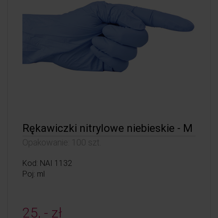
Rękawiczki nitrylowe niebieskie - M
Opakowanie: 100 szt.
Kod: NAI 1132
Poj: ml
25, - zł