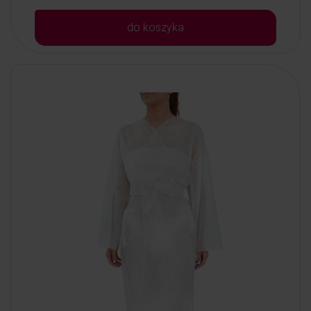
do koszyka