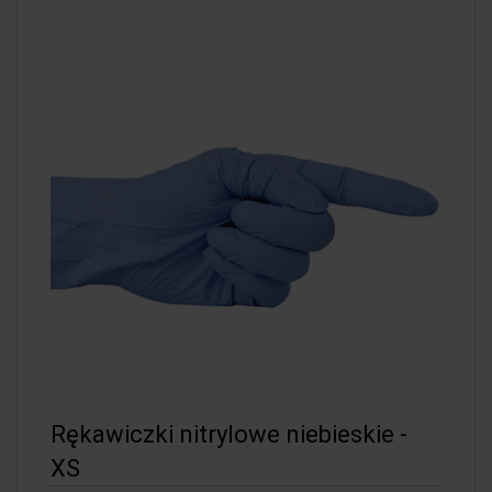
Rękawiczki nitrylowe niebieskie -
XS