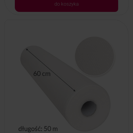
do koszyka