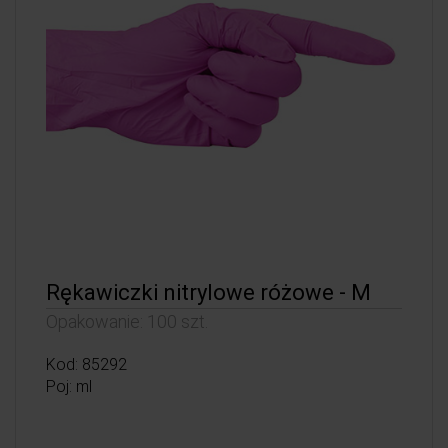
Rękawiczki nitrylowe różowe - M
Opakowanie: 100 szt.
Kod: 85292
Poj: ml