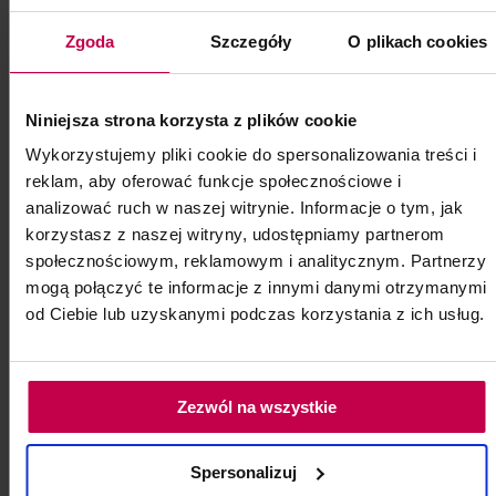
Zgoda
Szczegóły
O plikach cookies
Niniejsza strona korzysta z plików cookie
Wykorzystujemy pliki cookie do spersonalizowania treści i
reklam, aby oferować funkcje społecznościowe i
analizować ruch w naszej witrynie. Informacje o tym, jak
korzystasz z naszej witryny, udostępniamy partnerom
społecznościowym, reklamowym i analitycznym. Partnerzy
mogą połączyć te informacje z innymi danymi otrzymanymi
od Ciebie lub uzyskanymi podczas korzystania z ich usług.
Zezwól na wszystkie
Rękawiczki nitrylowe czarne - M
Opakowanie: 100 szt.
Spersonalizuj