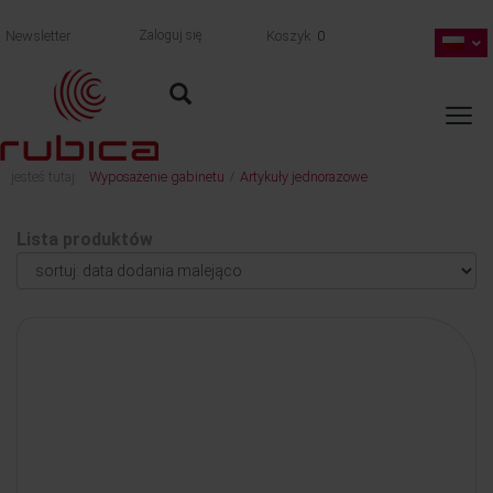
Newsletter
Zaloguj się
Koszyk
0
jesteś tutaj:
Wyposażenie gabinetu
Artykuły jednorazowe
/
Lista produktów