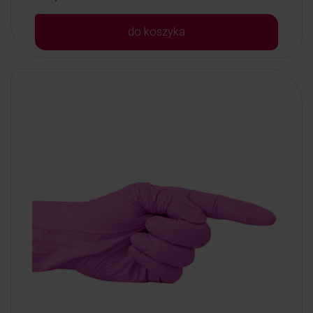
do koszyka