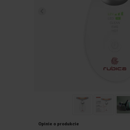
Opinie o produkcie