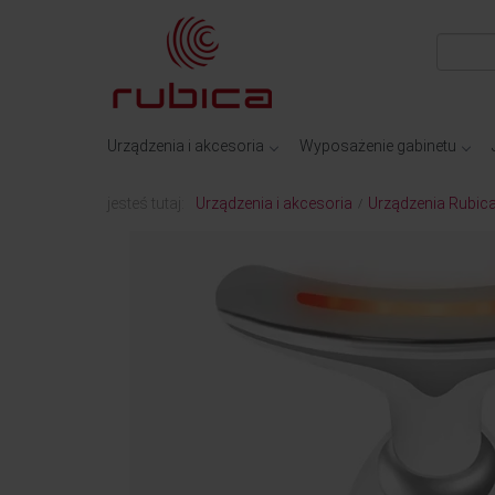
Urządzenia i akcesoria
Wyposażenie gabinetu
jesteś tutaj:
Urządzenia i akcesoria
Urządzenia Rubic
/