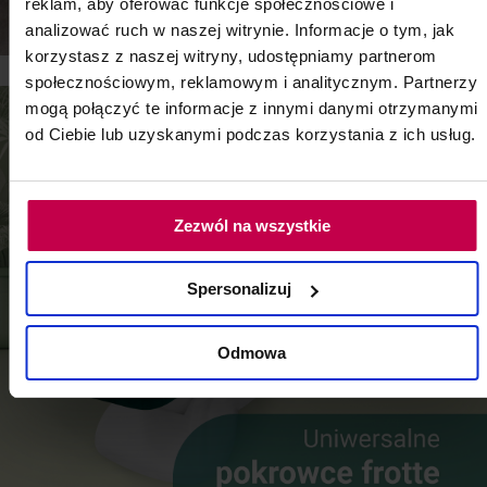
reklam, aby oferować funkcje społecznościowe i
analizować ruch w naszej witrynie. Informacje o tym, jak
korzystasz z naszej witryny, udostępniamy partnerom
społecznościowym, reklamowym i analitycznym. Partnerzy
mogą połączyć te informacje z innymi danymi otrzymanymi
od Ciebie lub uzyskanymi podczas korzystania z ich usług.
Zezwól na wszystkie
Spersonalizuj
Odmowa