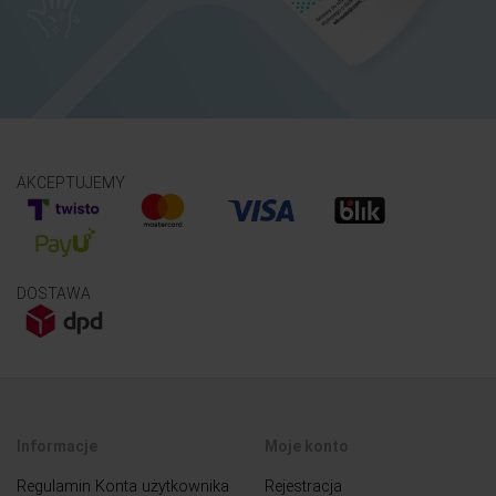
AKCEPTUJEMY
DOSTAWA
Informacje
Moje konto
Regulamin Konta użytkownika
Rejestracja