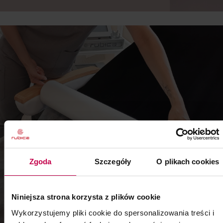
Zgoda
Szczegóły
O plikach cookies
Niniejsza strona korzysta z plików cookie
Wykorzystujemy pliki cookie do spersonalizowania treści i