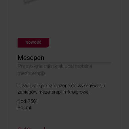
NOWOŚĆ
Mesopen
Precyzyjne mikronakłucia mobilna
mezoterapia
Urządzenie przeznaczone do wykonywania
zabiegów mezoterapii mikroigłowej.
Kod: 7581
Poj: ml