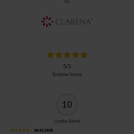
5
/
5
Średnia Ocena
10
Liczba Opinii
06.04.2025