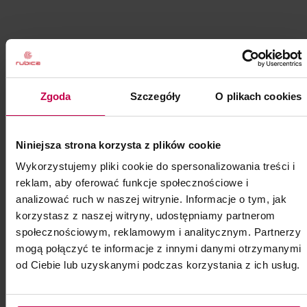
Zgoda
Szczegóły
O plikach cookies
Niniejsza strona korzysta z plików cookie
Wykorzystujemy pliki cookie do spersonalizowania treści i
reklam, aby oferować funkcje społecznościowe i
analizować ruch w naszej witrynie. Informacje o tym, jak
korzystasz z naszej witryny, udostępniamy partnerom
społecznościowym, reklamowym i analitycznym. Partnerzy
mogą połączyć te informacje z innymi danymi otrzymanymi
od Ciebie lub uzyskanymi podczas korzystania z ich usług.