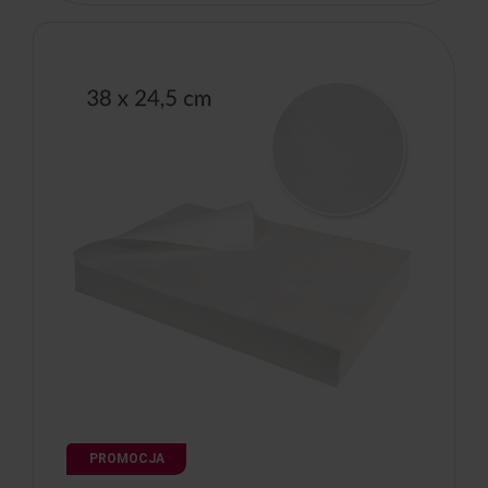
PROMOCJA