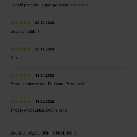
Jakość produktu super polecam ☆☆☆☆☆
08.12.2024
Super produkt !
28.11.2024
Oki
15.04.2024
Stosuję wieczorem. Polecam. Produkt Ok.
15.04.2024
Prosty w obsłudze. Dobra cena.
ZAŁADUJ WIĘCEJ OPINII O PRODUKCIE>