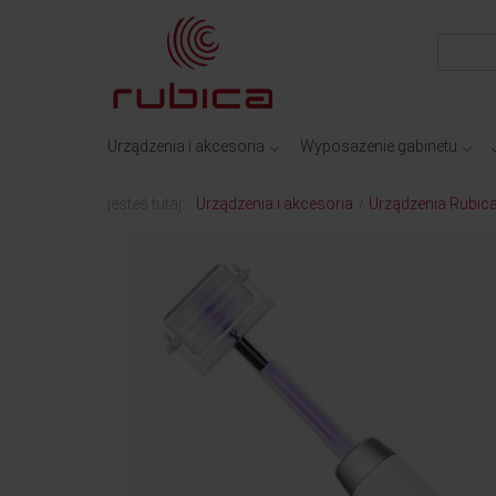
Urządzenia i akcesoria
Wyposażenie gabinetu
jesteś tutaj:
Urządzenia i akcesoria
Urządzenia Rubic
/