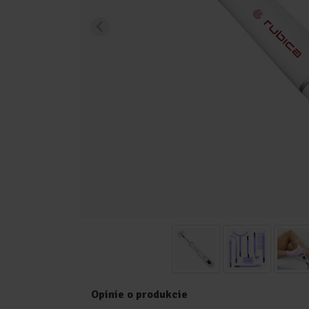
Opinie o produkcie