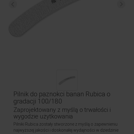
Pilnik do paznokci banan Rubica o
gradacji 100/180
Zaprojektowany z myślą o trwałości i
wygodzie użytkowania
Pilniki Rubica zostały stworzone z myślą o zapewnieniu
najwyższej jakości i doskonałej wydajności w dziedzinie