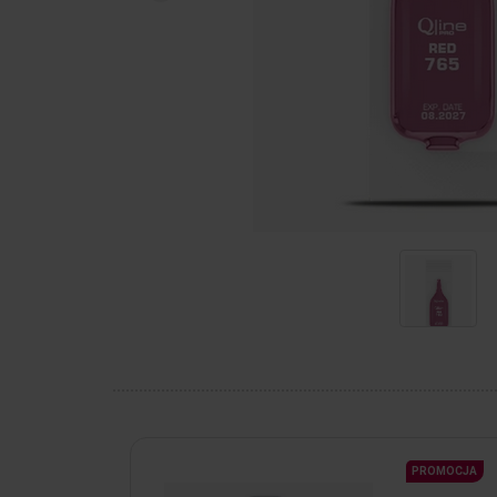
PROMOCJA