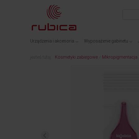
Urządzenia i akcesoria
Wyposażenie gabinetu
jesteś tutaj:
Kosmetyki zabiegowe
Mikropigmentacja
/