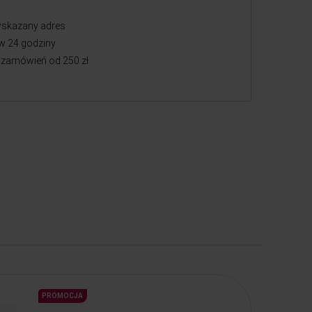
skazany adres
w 24 godziny
zamówień od 250 zł
PROMOCJA