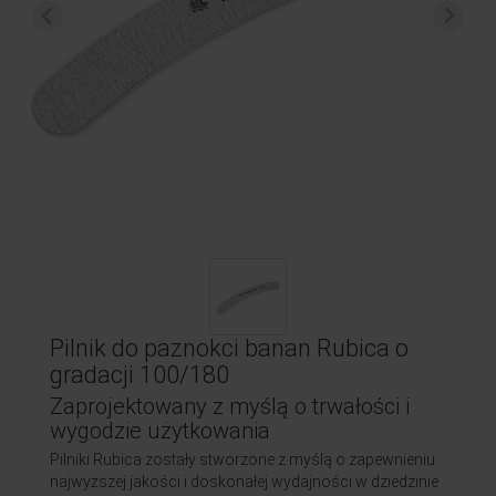
Pilnik do paznokci banan Rubica o
gradacji 100/180
Zaprojektowany z myślą o trwałości i
wygodzie użytkowania
Pilniki Rubica zostały stworzone z myślą o zapewnieniu
najwyższej jakości i doskonałej wydajności w dziedzinie