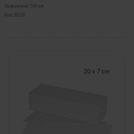
Opakowanie: 100 szt.
Kod: 85231