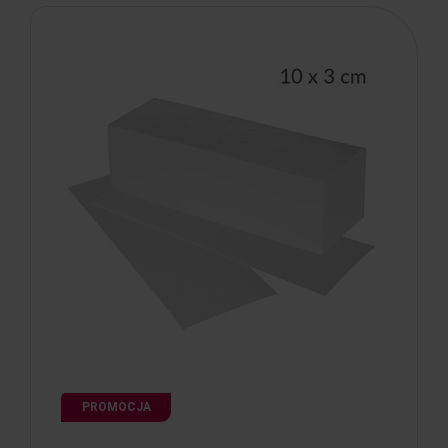
PROMOCJA