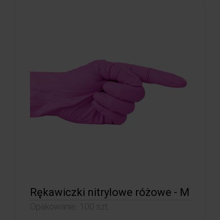
Rękawiczki nitrylowe różowe - M
Opakowanie: 100 szt.