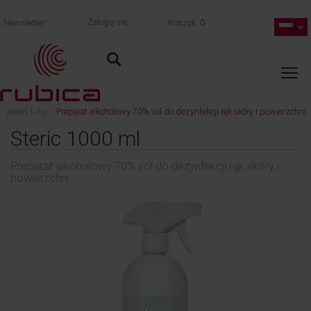
Newsletter
Zaloguj się
Koszyk
0
jesteś tutaj:
Preparat alkoholowy 70% vol do dezynfekcji rąk skóry i powierzchni
wróć
Steric 1000 ml
Preparat alkoholowy 70% vol do dezynfekcji rąk skóry i
powierzchni