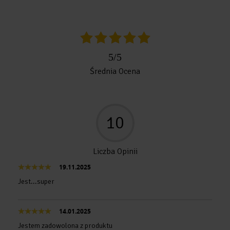
5
/
5
Średnia Ocena
10
Liczba Opinii
19.11.2025
Jest...super
14.01.2025
Jestem zadowolona z produktu