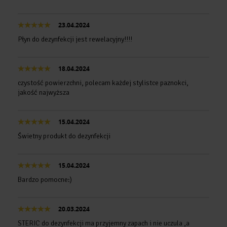
23.04.2024
Płyn do dezynfekcji jest rewelacyjny!!!!
18.04.2024
czystość powierzchni, polecam każdej stylistce paznokci,
jakość najwyższa
15.04.2024
Świetny produkt do dezynfekcji
15.04.2024
Bardzo pomocne:)
20.03.2024
STERIC do dezynfekcji ma przyjemny zapach i nie uczula ,a